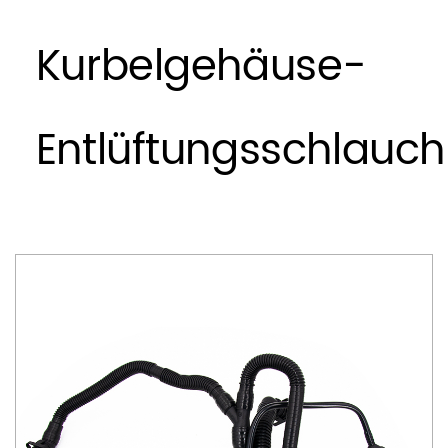
Kurbelgehäuse-
Entlüftungsschlauch