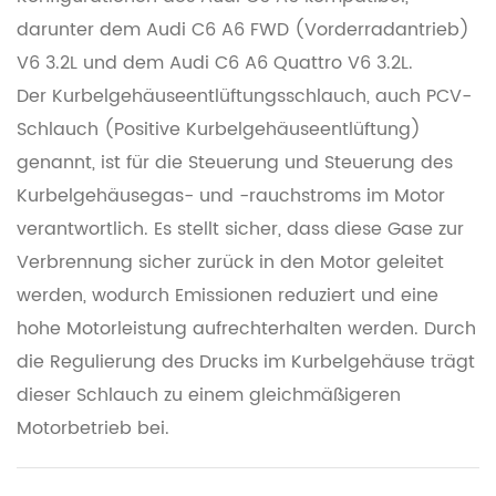
darunter dem Audi C6 A6 FWD (Vorderradantrieb)
V6 3.2L und dem Audi C6 A6 Quattro V6 3.2L.
Der Kurbelgehäuseentlüftungsschlauch, auch PCV-
Schlauch (Positive Kurbelgehäuseentlüftung)
genannt, ist für die Steuerung und Steuerung des
Kurbelgehäusegas- und -rauchstroms im Motor
verantwortlich. Es stellt sicher, dass diese Gase zur
Verbrennung sicher zurück in den Motor geleitet
werden, wodurch Emissionen reduziert und eine
hohe Motorleistung aufrechterhalten werden. Durch
die Regulierung des Drucks im Kurbelgehäuse trägt
dieser Schlauch zu einem gleichmäßigeren
Motorbetrieb bei.