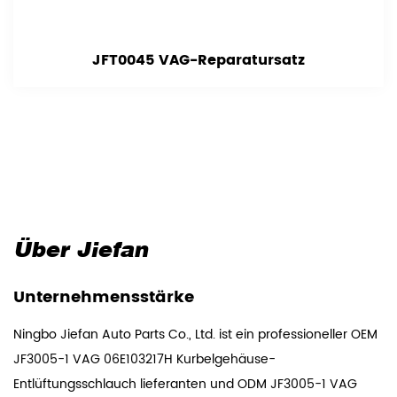
JFT0045 VAG-Reparatursatz
Über Jiefan
Unternehmensstärke
Ningbo Jiefan Auto Parts Co., Ltd. ist ein professioneller
OEM
JF3005-1 VAG 06E103217H Kurbelgehäuse-
Entlüftungsschlauch lieferanten
und
ODM JF3005-1 VAG