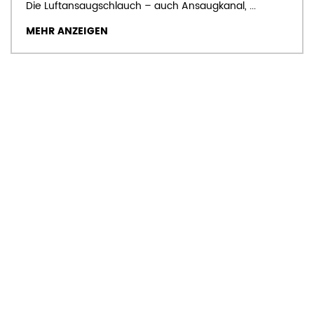
Die Luftansaugschlauch – auch Ansaugkanal, ...
MEHR ANZEIGEN