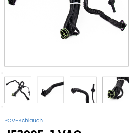
PCV-Schlauch