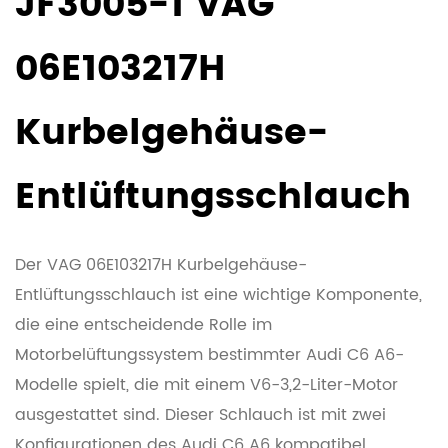
JF3005-1 VAG
06E103217H
Kurbelgehäuse-
Entlüftungsschlauch
Der VAG 06E103217H Kurbelgehäuse-
Entlüftungsschlauch ist eine wichtige Komponente,
die eine entscheidende Rolle im
Motorbelüftungssystem bestimmter Audi C6 A6-
Modelle spielt, die mit einem V6-3,2-Liter-Motor
ausgestattet sind. Dieser Schlauch ist mit zwei
Konfigurationen des Audi C6 A6 kompatibel,