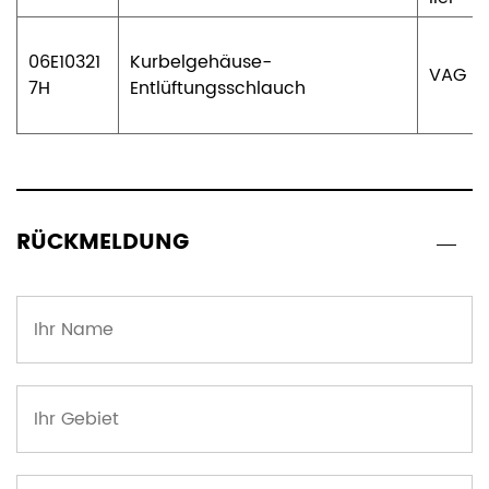
06E10321
Kurbelgehäuse-
VAG
7H
Entlüftungsschlauch
RÜCKMELDUNG